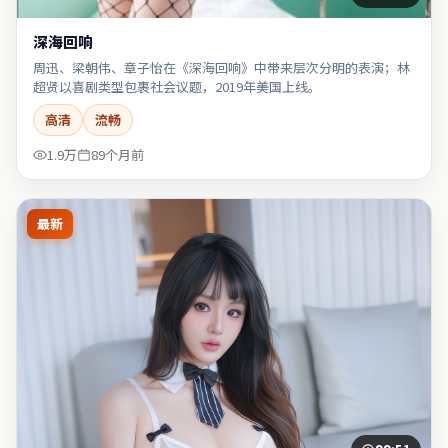
深海回响
周迅、梁朝伟、章子怡在《深海回响》中带来层次分明的表演；林
超贤以喜剧类型包裹社会议题，2019年美国上线。
高清
流畅
1.9万
89个月前
最新