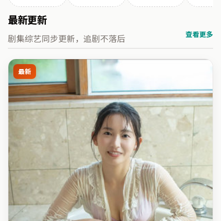
最新更新
查看更多
剧集综艺同步更新，追剧不落后
最新